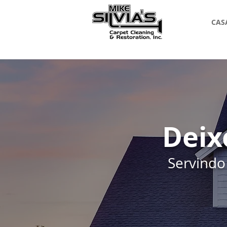
CAS
Deix
Servindo