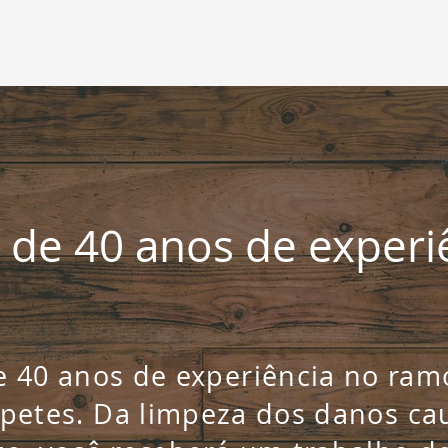
 de 40 anos de experi
 40 anos de experiência no ram
rpetes. Da limpeza dos danos ca