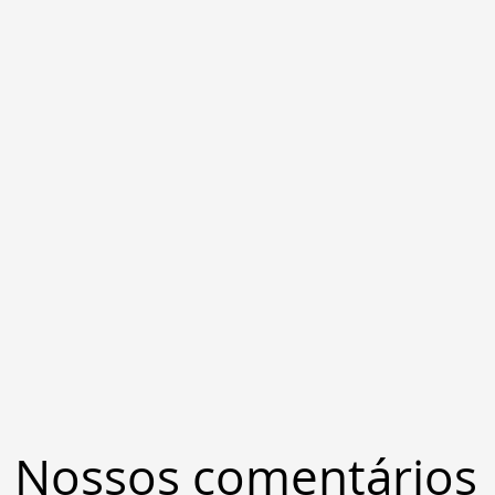
Nossos comentários