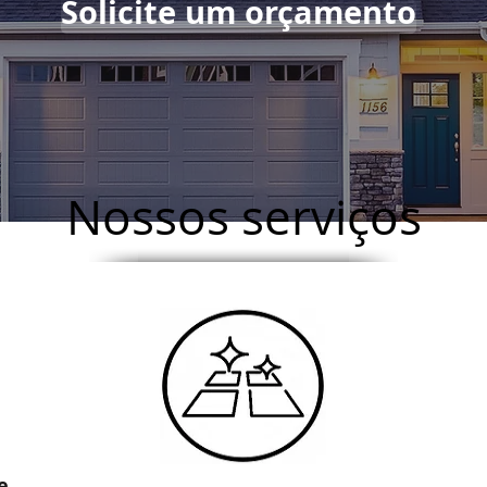
Solicite um orçamento
Nossos serviços
e