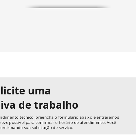
licite uma
iva de trabalho
tendimento técnico, preencha o formulário abaixo e entraremos
reve possível para confirmar o horário de atendimento. Você
onfirmando sua solicitação de serviço.