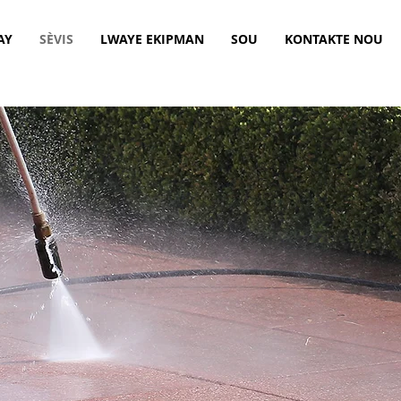
AY
SÈVIS
LWAYE EKIPMAN
SOU
KONTAKTE NOU